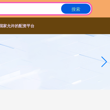
搜索
国家允许的配资平台