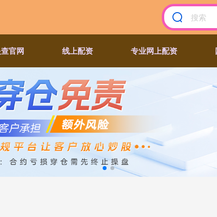
眼查官网
线上配资
专业网上配资