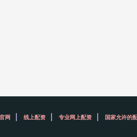
官网
线上配资
专业网上配资
国家允许的