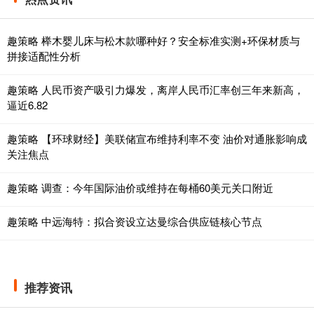
趣策略 榉木婴儿床与松木款哪种好？安全标准实测+环保材质与
拼接适配性分析
趣策略 人民币资产吸引力爆发，离岸人民币汇率创三年来新高，
逼近6.82
趣策略 【环球财经】美联储宣布维持利率不变 油价对通胀影响成
关注焦点
趣策略 调查：今年国际油价或维持在每桶60美元关口附近
趣策略 中远海特：拟合资设立达曼综合供应链核心节点
推荐资讯