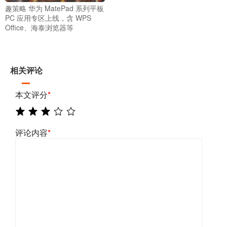
趣策略 华为 MatePad 系列平板
PC 应用专区上线，含 WPS
Office、海泰浏览器等
相关评论
本文评分
*
评论内容
*