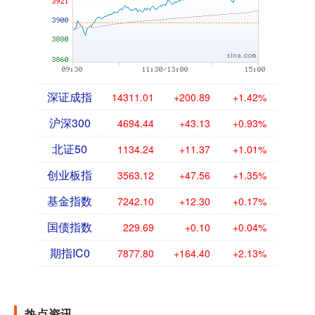
深证成指
14311.01
+200.89
+1.42%
沪深300
4694.44
+43.13
+0.93%
北证50
1134.24
+11.37
+1.01%
创业板指
3563.12
+47.56
+1.35%
基金指数
7242.10
+12.30
+0.17%
国债指数
229.69
+0.10
+0.04%
期指IC0
7877.80
+164.40
+2.13%
热点资讯