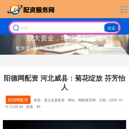
搜索
放大资金，增加盈利可能
配资是一种为投资者提供杠杆资金的金融服务！
阳德网配资 河北威县：菊花绽放 芬芳怡
人
阳德网配资
来源：真正实盘配资
网站：网眼查官网
日期：2025-10-
15 12:25:54
查看：85