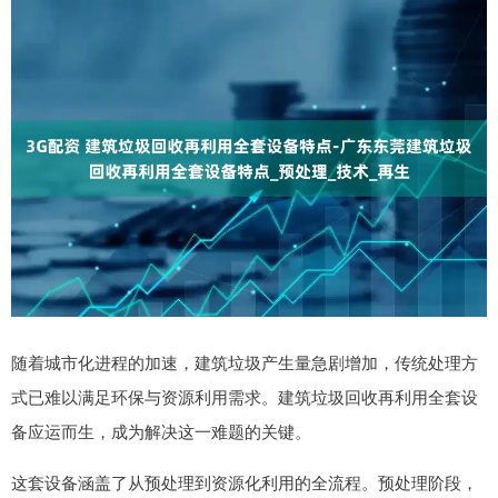
随着城市化进程的加速，建筑垃圾产生量急剧增加，传统处理方
式已难以满足环保与资源利用需求。建筑垃圾回收再利用全套设
备应运而生，成为解决这一难题的关键。
这套设备涵盖了从预处理到资源化利用的全流程。预处理阶段，