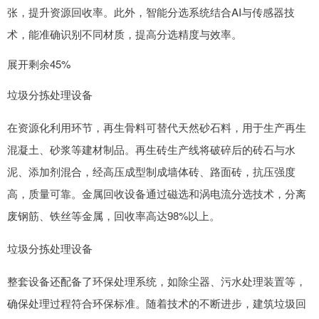
张，提升资源回收率。此外，智能分选系统结合AI与传感器技
术，能准确识别不同材质，提高分选精度与效率。
展开剩余45%
垃圾分拣处理设备
在资源化利用环节，再生骨料可替代天然砂石料，用于生产再生
混凝土、砂浆等建材制品。再生砖生产线将破碎后的砖石与水
泥、添加剂混合，经高压成型制成墙体砖、路面砖，抗压强度
高，质量可靠。金属回收设备通过磁选和涡电流分选技术，分离
废钢筋、铁丝等金属，回收率高达98%以上。
垃圾分拣处理设备
整套设备还配备了环保处理系统，如除尘器、污水处理装置等，
确保处理过程符合环保标准。随着技术的不断进步，建筑垃圾回