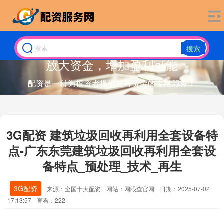
搜索
放大资金，增加盈利可能
配资是一种为投资者提供杠杆资金的金融服务！
3G配资 建筑垃圾回收再利用全套设备特
点-广东东莞建筑垃圾回收再利用全套设
备特点_预处理_技术_再生
3G配资
来源：全国十大配资
网站：网眼查官网
日期：2025-07-02
17:13:57
查看：222