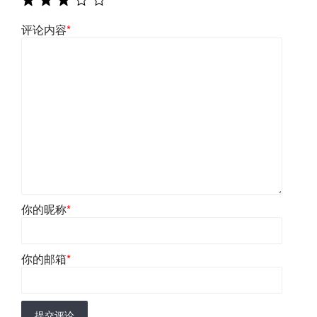
评论内容
*
你的昵称
*
你的邮箱
*
提交评论