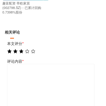
趣富配资 帝欧家居
(002798.SZ)：已累计回购
0.7398%股份
相关评论
本文评分
*
评论内容
*