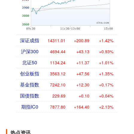
深证成指
14311.01
+200.89
+1.42%
沪深300
4694.44
+43.13
+0.93%
北证50
1134.24
+11.37
+1.01%
创业板指
3563.12
+47.56
+1.35%
基金指数
7242.10
+12.30
+0.17%
国债指数
229.69
+0.10
+0.04%
期指IC0
7877.80
+164.40
+2.13%
热点资讯