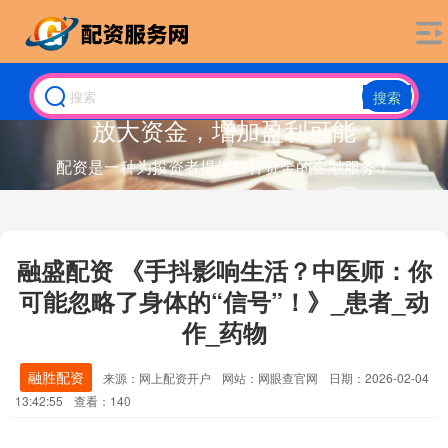
搜索
放大资金，增加盈利可能
配资是一种为投资者提供杠杆资金的金融服务！
融盛配资 《手抖影响生活？中医师：你
可能忽略了身体的“信号”！》_患者_动
作_药物
融胜配资
来源：网上配资开户
网站：网眼查官网
日期：2026-02-04
13:42:55
查看：140