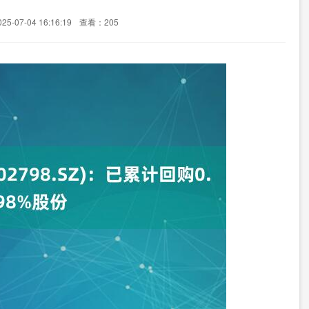
5-07-04 16:16:19
查看：205