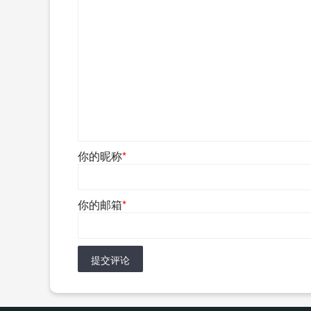
你的昵称
*
你的邮箱
*
提交评论